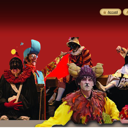
Accueil