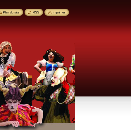
Plan du site
RSS
Imprimer