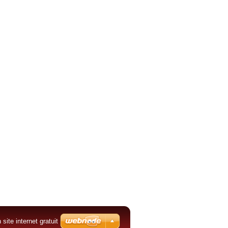
 site internet gratuit