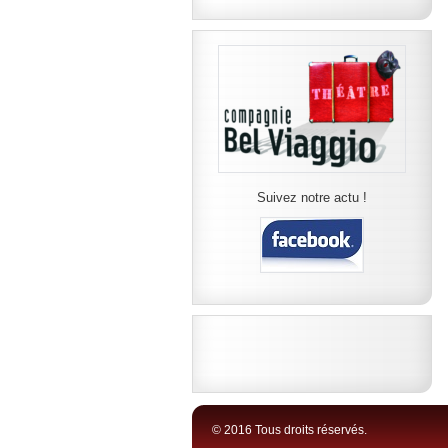
Suivez notre actu !
© 2016 Tous droits réservés.