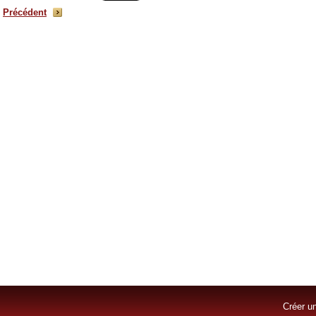
Précédent
Créer un