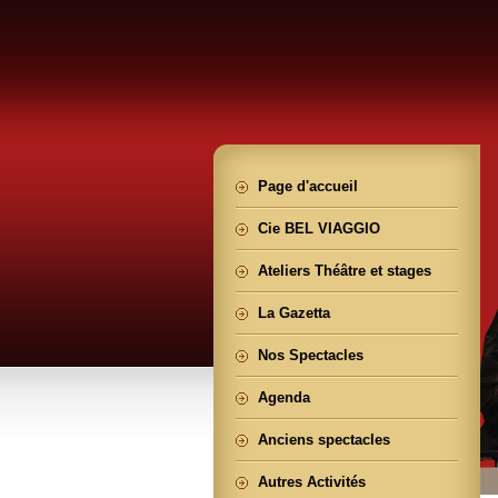
Page d'accueil
Cie BEL VIAGGIO
Ateliers Théâtre et stages
La Gazetta
Nos Spectacles
Agenda
Anciens spectacles
Autres Activités