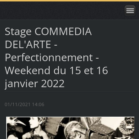
Stage COMMEDIA
DEL'ARTE -
Perfectionnement -
Weekend du 15 et 16
janvier 2022
01/11/2021 14:06