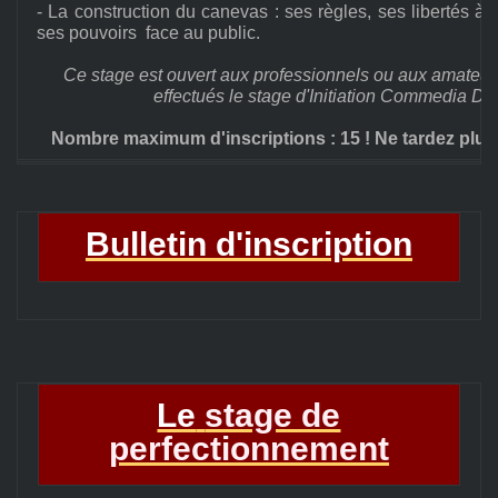
- La construction du canevas : ses règles, ses libertés à p
ses pouvoirs face au public
.
Ce stage est ouvert aux professionnels ou aux amateur
effectués le stage d'Initiation Commedia Del
Nombre maximum d'inscriptions : 15 ! Ne tardez plus,
Bulletin d'inscription
Le
stage de
perfectionnement