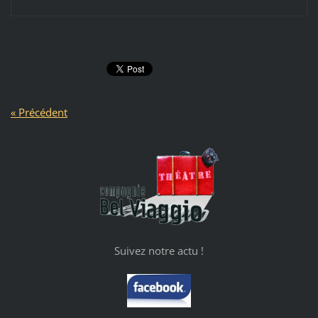
« Précédent
Suivez notre actu !