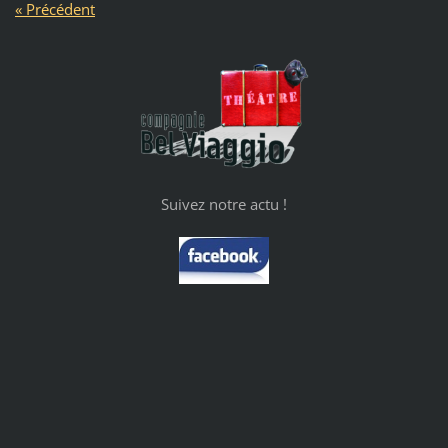
« Précédent
Suivez notre actu !