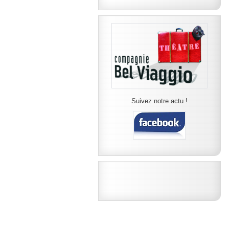
Suivez notre actu !