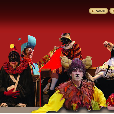
Accueil