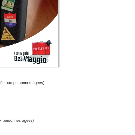
rvée aux personnes âgées)
ux personnes âgées)