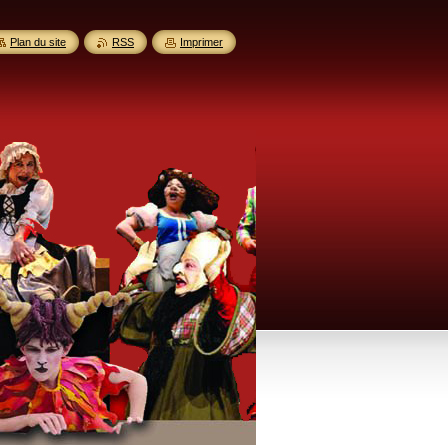
Plan du site
RSS
Imprimer