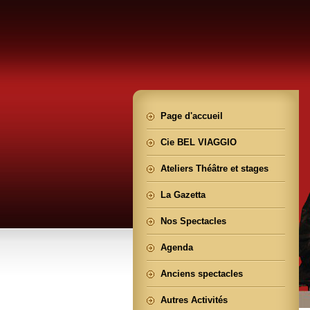
Page d'accueil
Cie BEL VIAGGIO
Ateliers Théâtre et stages
La Gazetta
Nos Spectacles
Agenda
Anciens spectacles
Autres Activités