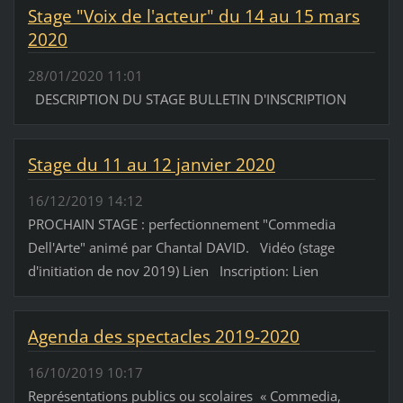
Stage "Voix de l'acteur" du 14 au 15 mars
2020
28/01/2020 11:01
DESCRIPTION DU STAGE BULLETIN D'INSCRIPTION
Stage du 11 au 12 janvier 2020
16/12/2019 14:12
PROCHAIN STAGE : perfectionnement "Commedia
Dell'Arte" animé par Chantal DAVID. Vidéo (stage
d'initiation de nov 2019) Lien Inscription: Lien
Agenda des spectacles 2019-2020
16/10/2019 10:17
Représentations publics ou scolaires « Commedia,