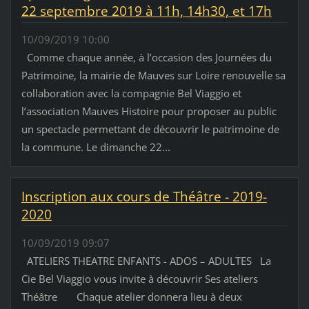
22 septembre 2019 à 11h, 14h30, et 17h
10/09/2019 10:00
Comme chaque année, à l’occasion des Journées du
Patrimoine, la mairie de Mauves sur Loire renouvelle sa
collaboration avec la compagnie Bel Viaggio et
l’association Mauves Histoire pour proposer au public
un spectacle permettant de découvrir le patrimoine de
la commune. Le dimanche 22...
Inscription aux cours de Théâtre - 2019-
2020
10/09/2019 09:07
ATELIERS THEATRE ENFANTS - ADOS – ADULTES La
Cie Bel Viaggio vous invite à découvrir Ses ateliers
Théâtre Chaque atelier donnera lieu à deux