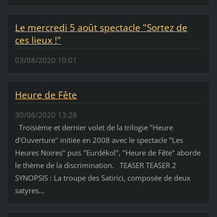
Le mercredi 5 août spectacle "Sortez de
ces lieux !"
03/08/2020 10:01
Heure de Fête
30/06/2020 13:28
Troisième et dernier volet de la trilogie "Heure
d'Ouverture" initiée en 2008 avec le spectacle "Les
Heures Noires" puis "Eurdékol", "Heure de Fête" aborde
le thème de la discrimination. TEASER TEASER 2
SYNOPSIS : La troupe des Satirici, composée de deux
satyres...