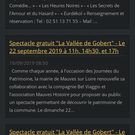
Comédie… » - « Les Heures Noires » - « Les Secrets de
l’Amour et du Hasard » - « Eurdékol » Renseignement et
réservation : Tel : 02 51 13 71 55 – Mail :...
Spectacle gratuit "La Vallée de Gobert" - Le
22 septembre 2019 à 11h, 14h30, et 17h
19/09/2019 08:50
Comme chaque année, à l’occasion des Journées du
Patrimoine, la mairie de Mauves sur Loire renouvelle sa
collaboration avec la compagnie Bel Viaggio et
l’association Mauves Histoire pour proposer au public
un spectacle permettant de découvrir le patrimoine de
la commune. Le dimanche 22...
Spectacle gratuit "La Vallée de Gobert" - Le