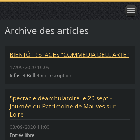
Archive des articles
BIENTÔT ! STAGES "COMMEDIA DELL'ARTE"
17/09/2020 10:09
Infos et Bulletin d'inscription
Spectacle déambulatoire le 20 sept -
Journée du Patrimoine de Mauves sur
Loire
03/09/2020 11:00
Entrée libre