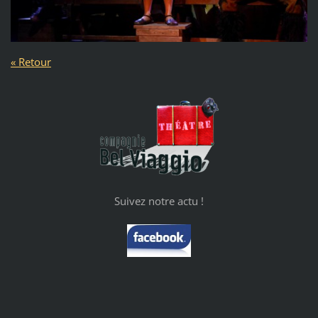
« Retour
Suivez notre actu !