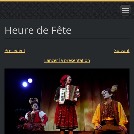
Heure de Fête
Précédent
Suivant
Lancer la présentation