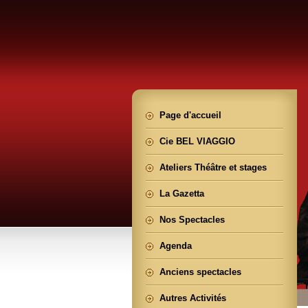
Page d'accueil
Cie BEL VIAGGIO
Ateliers Théâtre et stages
La Gazetta
Nos Spectacles
Agenda
Anciens spectacles
Autres Activités