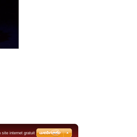
 site internet gratuit