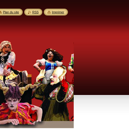
Plan du site
RSS
Imprimer