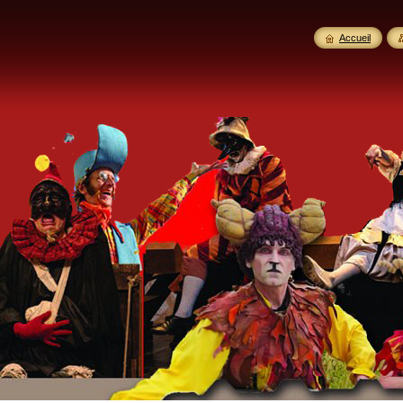
Accueil