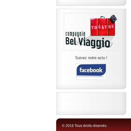
Suivez notre actu !
© 2016 Tous droits réservés.