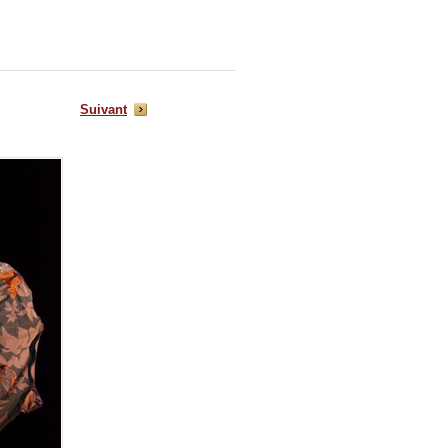
Suivant