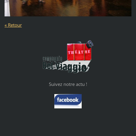
« Retour
Suivez notre actu !