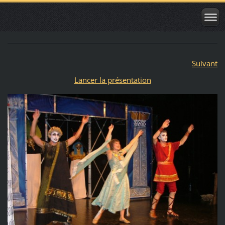
Suivant
Lancer la présentation